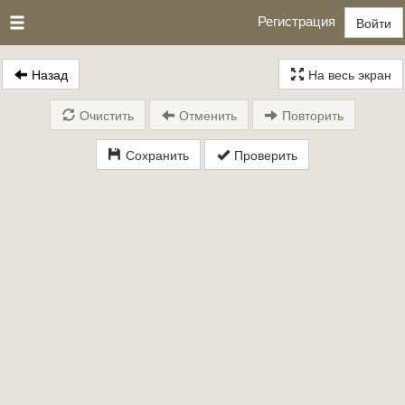
Регистрация
Войти
Назад
На весь экран
Очистить
Отменить
Повторить
Сохранить
Проверить