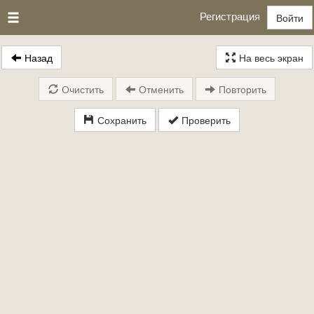
Регистрация
Войти
Назад
На весь экран
Очистить
Отменить
Повторить
Сохранить
Проверить