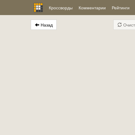
Кроссворды
Комментарии
Рейтинги
Назад
Очист