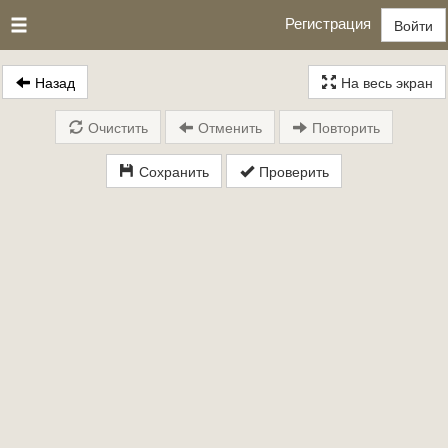
Регистрация
Войти
Назад
На весь экран
Очистить
Отменить
Повторить
Сохранить
Проверить