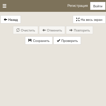
Регистрация
Войти
Назад
На весь экран
Очистить
Отменить
Повторить
Сохранить
Проверить