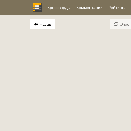
Кроссворды
Комментарии
Рейтинги
Назад
Очист