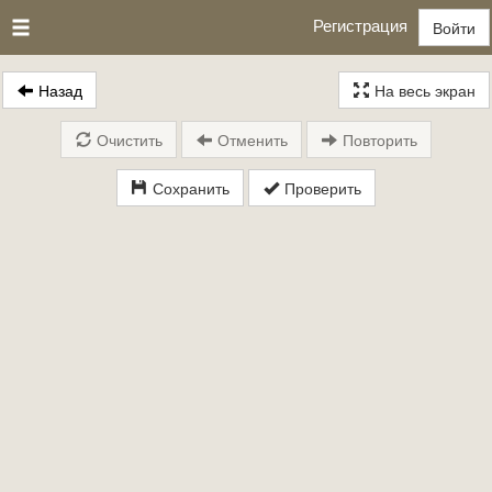
Регистрация
Войти
Назад
На весь экран
Очистить
Отменить
Повторить
Сохранить
Проверить