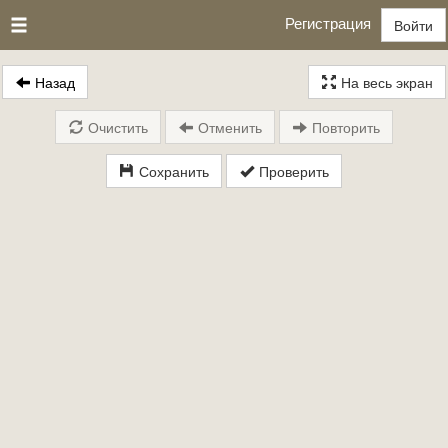
Регистрация
Войти
Назад
На весь экран
Очистить
Отменить
Повторить
Сохранить
Проверить