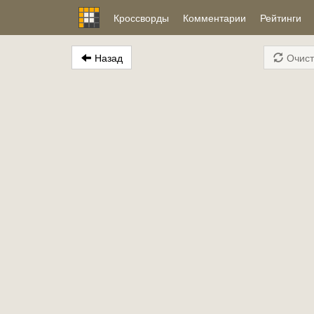
Кроссворды
Комментарии
Рейтинги
Назад
Очист