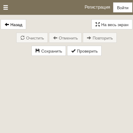
Регистрация
Войти
Назад
На весь экран
Очистить
Отменить
Повторить
Сохранить
Проверить