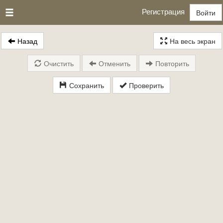
Регистрация
Войти
Назад
На весь экран
Очистить
Отменить
Повторить
Сохранить
Проверить