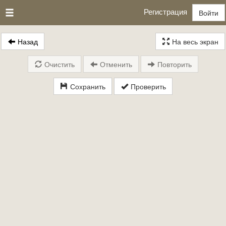
Регистрация
Войти
Назад
На весь экран
Очистить
Отменить
Повторить
Сохранить
Проверить