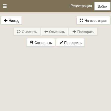
Регистрация
Войти
Назад
На весь экран
Очистить
Отменить
Повторить
Сохранить
Проверить