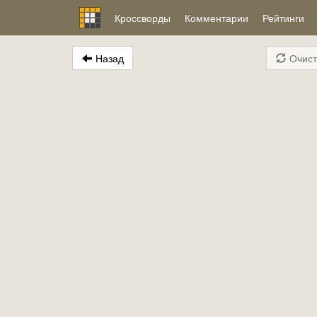
Кроссворды
Комментарии
Рейтинги
Назад
Очист