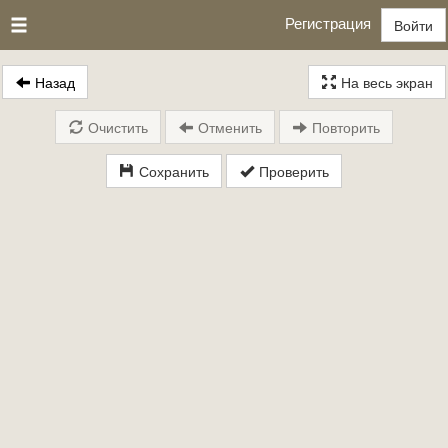
Регистрация
Войти
Назад
На весь экран
Очистить
Отменить
Повторить
Сохранить
Проверить