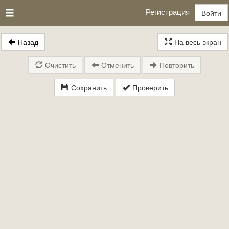
Регистрация
Войти
Назад
На весь экран
Очистить
Отменить
Повторить
Сохранить
Проверить