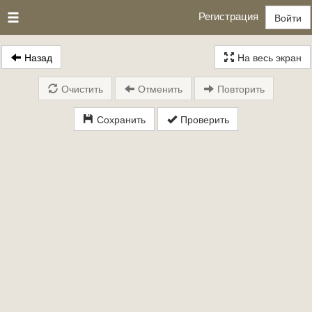
Регистрация
Войти
Назад
На весь экран
Очистить
Отменить
Повторить
Сохранить
Проверить