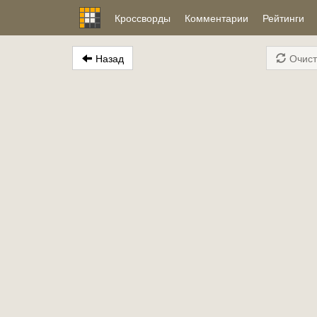
Кроссворды
Комментарии
Рейтинги
Назад
Очист