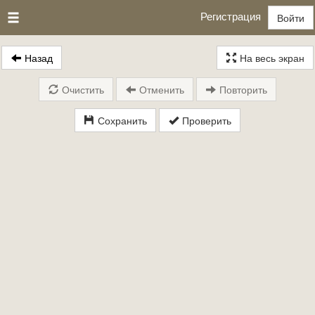
Регистрация
Войти
Назад
На весь экран
Очистить
Отменить
Повторить
Сохранить
Проверить