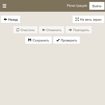
Регистрация
Войти
Назад
На весь экран
Очистить
Отменить
Повторить
Сохранить
Проверить