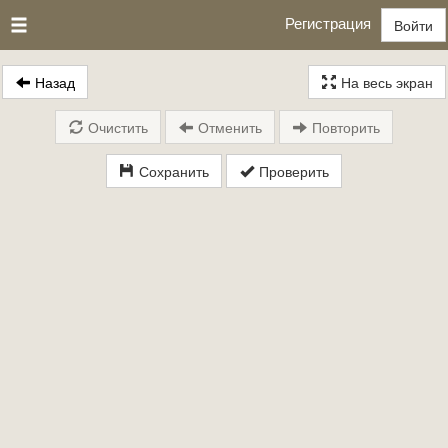
Регистрация
Войти
Назад
На весь экран
Очистить
Отменить
Повторить
Сохранить
Проверить