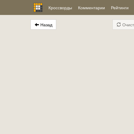
Кроссворды
Комментарии
Рейтинги
Назад
Очист